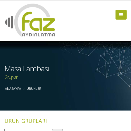
Masa Lambası
Grupları
ANASAYFA
ÜRÜNLER
ÜRÜN GRUPLARI