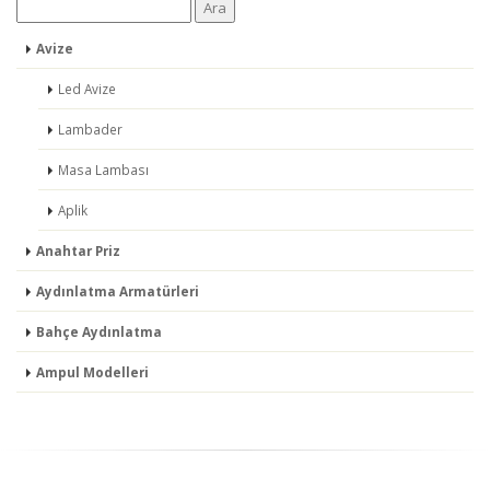
Avize
Led Avize
Lambader
Masa Lambası
Aplik
Anahtar Priz
Aydınlatma Armatürleri
Bahçe Aydınlatma
Ampul Modelleri