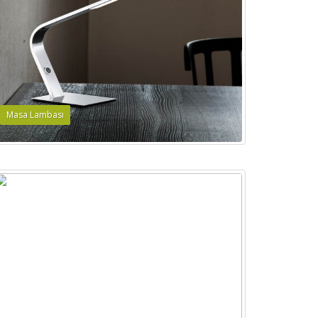
Masa Lambası