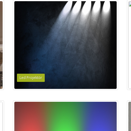
Led Projektör