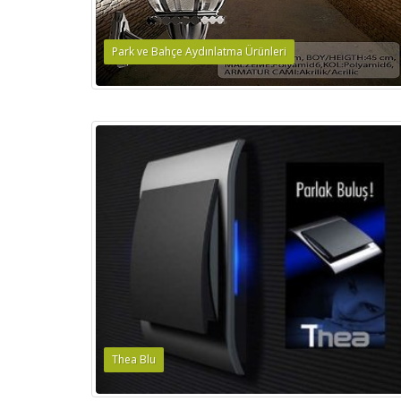
Park ve Bahçe Aydınlatma Ürünleri
Thea Blu