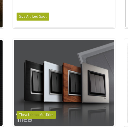
Sıva Altı Led Spot
Thea Ultima Modüler